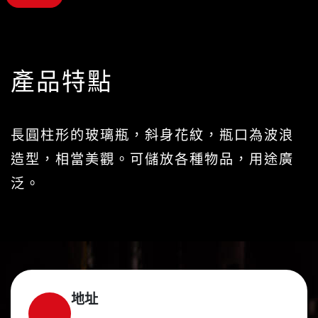
產品特點
長圓柱形的玻璃瓶，斜身花紋，瓶口為波浪
造型，相當美觀。可儲放各種物品，用途廣
泛。
地址