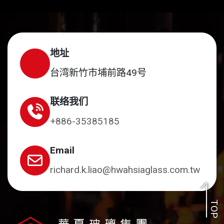
地址
台湾新竹市埔前路49号
联络我们
+886-35385185
Email
richard.k.liao@hwahsiaglass.com.tw
TOP