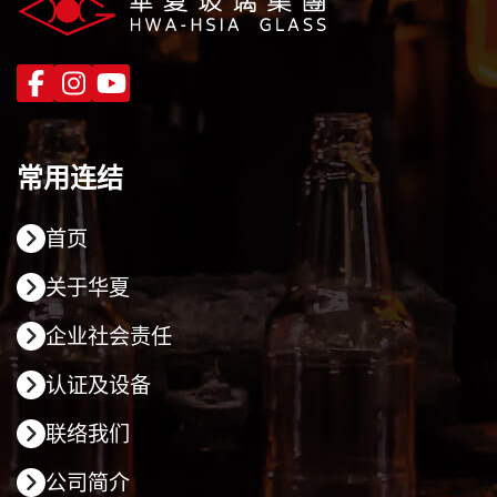
常用连结
首页
关于华夏
企业社会责任
认证及设备
联络我们
公司简介