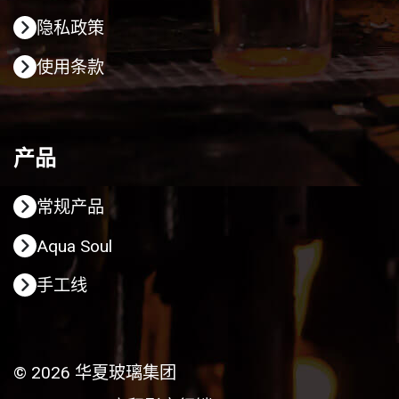
隐私政策
使用条款
产品
常规产品
Aqua Soul
手工线
© 2026 华夏玻璃集团