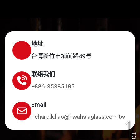
地址
台湾新竹市埔前路49号
联络我们
+886-35385185
Email
richard.k.liao@hwahsiaglass.com.tw
TOP