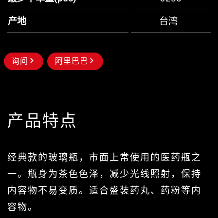
产地
台湾
询问
阿里巴巴
产品特点
经典款的玻璃瓶，市面上常使用的医药瓶之
一。瓶身为茶色色泽，减少光线照射，保持
内容物不易变质。适合盛装药丸、药粉等内
容物。