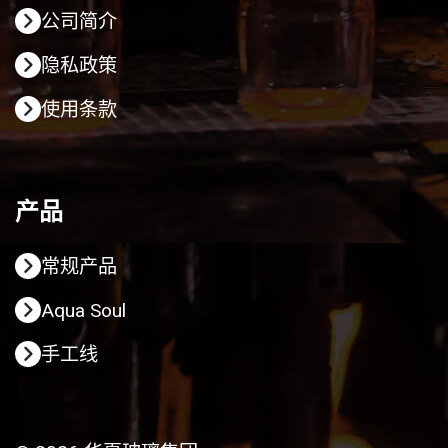
公司简介
隐私政策
使用条款
产品
常规产品
Aqua Soul
手工线