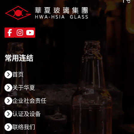
常用连结
首页
关于华夏
企业社会责任
认证及设备
联络我们