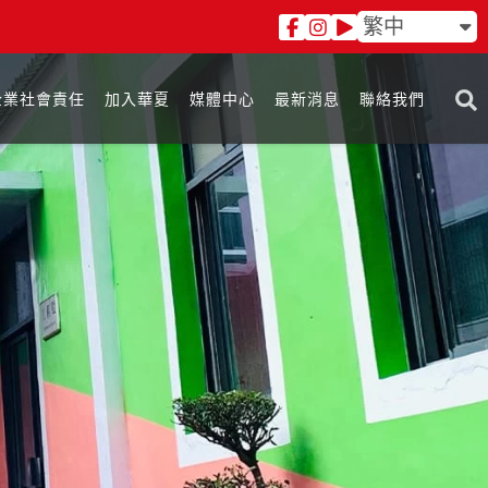
繁中
企業社會責任
加入華夏
媒體中心
最新消息
聯絡我們