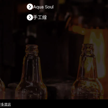
Aqua Soul
手工線
更多資訊