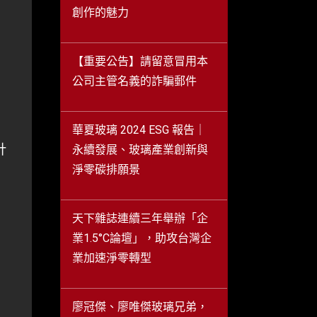
創作的魅力
【重要公告】請留意冒用本
公司主管名義的詐騙郵件
華夏玻璃 2024 ESG 報告｜
計
永續發展、玻璃產業創新與
淨零碳排願景
天下雜誌連續三年舉辦「企
業1.5°C論壇」，助攻台灣企
業加速淨零轉型
廖冠傑、廖唯傑玻璃兄弟，