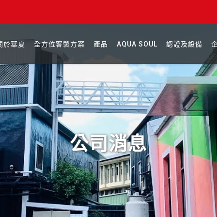
關於華夏
全方位客製方案
產品
AQUA SOUL
認證及設備
公司消息