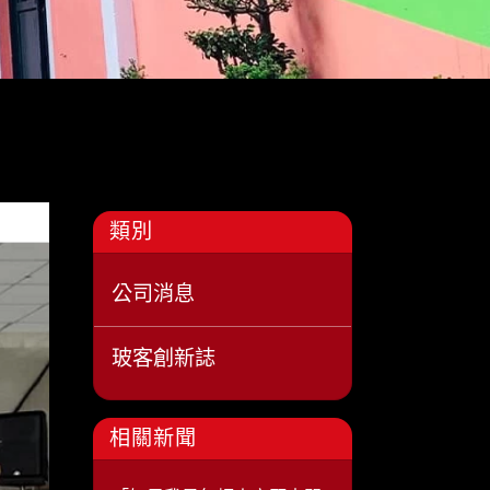
類別
公司消息
玻客創新誌
相關新聞