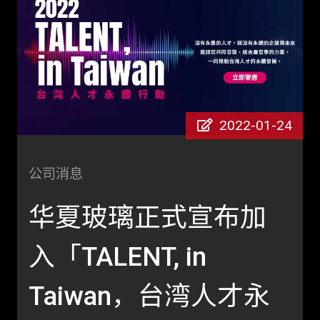
2022-01-24
公司消息
华夏玻璃正式宣布加
入「TALENT, in
Taiwan，台湾人才永