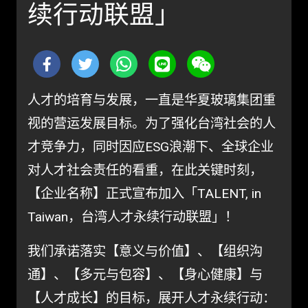
续行动联盟」
人才的培育与发展，一直是华夏玻璃集团重
视的营运发展目标。为了强化台湾社会的人
才竞争力，同时因应ESG浪潮下、全球企业
对人才社会责任的看重，在此关键时刻，
【企业名称】正式宣布加入「TALENT, in
Taiwan，台湾人才永续行动联盟」！
我们承诺落实【意义与价值】、【组织沟
通】、【多元与包容】、【身心健康】与
【人才成长】的目标，展开人才永续行动：