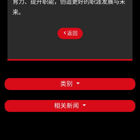
育力、提升职能，创造更好的职涯发展与未
来。
返回
类别
相关新闻