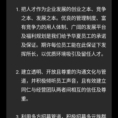
把人才作为企业发展的创业之本、竞争
之本、发展之本。优良的管理制度、富
有竞争力的用人体制、广阔的发展平台
及福利规划是我们给予华夏员工的承诺
及保证。期许每位员工能在此保证下发
挥所长，以优质环境吸引及留任人才。
建立透明、开放且尊重的沟通文化与管
道，并积极倾听员工声音，且有效建立
同仁与经营团队两者间相互的信任及尊
重。
利用多方招募管道，积极招募多元族群