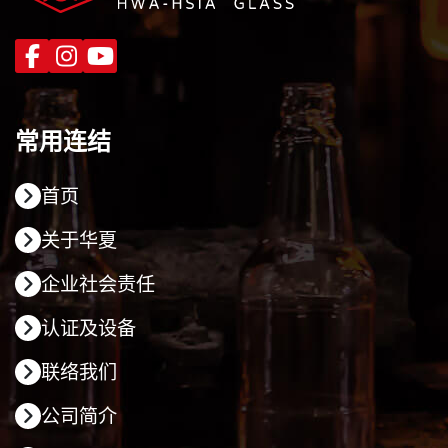
常用连结
首页
关于华夏
企业社会责任
认证及设备
联络我们
公司简介