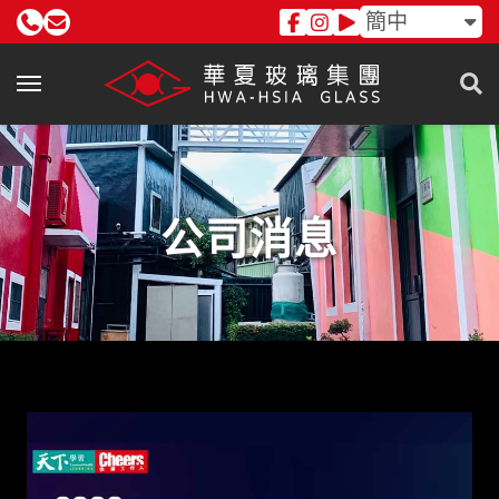
簡中
公司消息