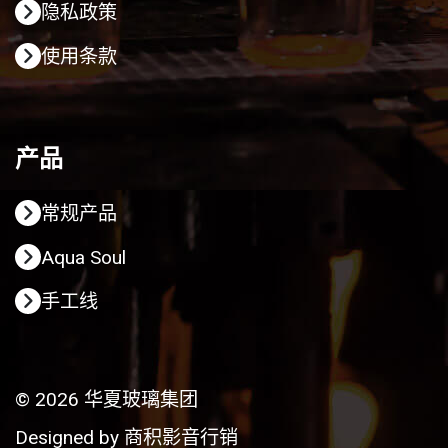
隐私政策
使用条款
产品
常规产品
Aqua Soul
手工线
© 2026 华夏玻璃集团
Designed by
商积影音行销