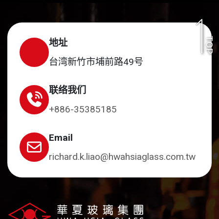
TOP
地址
台湾新竹市埔前路49号
联络我们
+886-35385185
Email
richard.k.liao@hwahsiaglass.com.tw