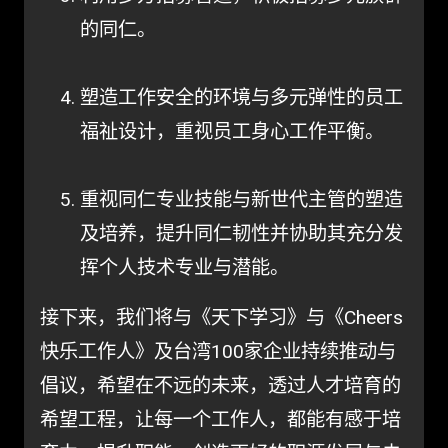
的同仁。
塑造工作安全的环境与多元弹性的员工
福祉设计，重视员工身心工作平衡。
重视同仁专业技能与新世代主管的塑造
及培养，提升同仁韧性并协助其充分发
挥个人技术专业与潜能。
接下来，我们将与《天下学习》与《Cheers
快乐工作人》及台湾100家企业持续推动与
倡议，希望在不远的未来，透过人才培育的
希望工程，让每一个工作人，都能有感于培